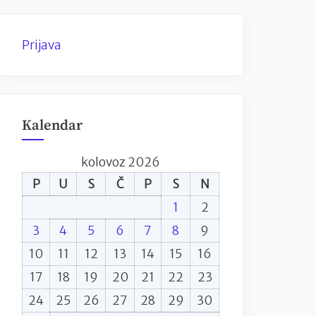
Prijava
Kalendar
kolovoz 2026
P
U
S
Č
P
S
N
1
2
3
4
5
6
7
8
9
10
11
12
13
14
15
16
17
18
19
20
21
22
23
24
25
26
27
28
29
30