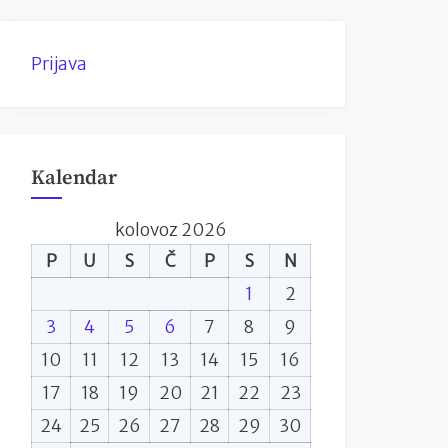
Prijava
Kalendar
kolovoz 2026
P
U
S
Č
P
S
N
1
2
3
4
5
6
7
8
9
10
11
12
13
14
15
16
17
18
19
20
21
22
23
24
25
26
27
28
29
30