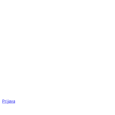
Prijava