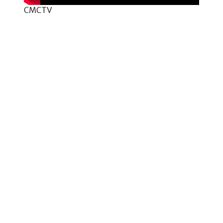
CMCTV