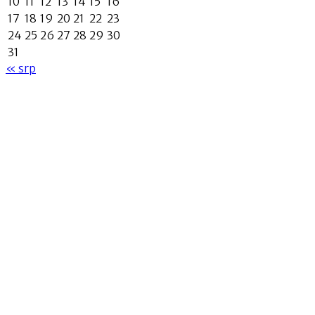
10
11
12
13
14
15
16
17
18
19
20
21
22
23
24
25
26
27
28
29
30
31
« srp