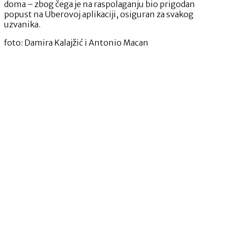
doma – zbog čega je na raspolaganju bio prigodan
popust na Uberovoj aplikaciji, osiguran za svakog
uzvanika.
foto: Damira Kalajžić i Antonio Macan