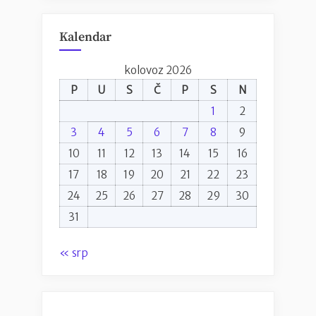
Kalendar
kolovoz 2026
P
U
S
Č
P
S
N
1
2
3
4
5
6
7
8
9
10
11
12
13
14
15
16
17
18
19
20
21
22
23
24
25
26
27
28
29
30
31
« srp