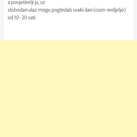
a posjetitelji ju, uz
slobodan ulaz mogu pogledati svaki dan (osim nedjelje)
od 10-20 sati.