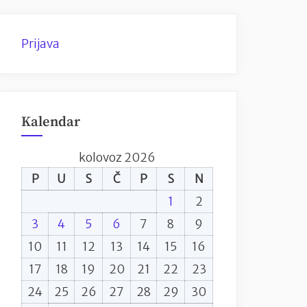
Prijava
Kalendar
kolovoz 2026
P
U
S
Č
P
S
N
1
2
3
4
5
6
7
8
9
10
11
12
13
14
15
16
17
18
19
20
21
22
23
24
25
26
27
28
29
30