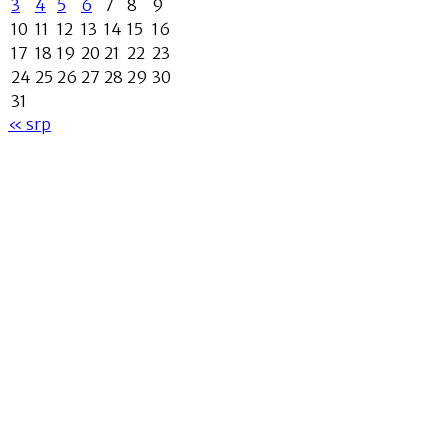
3
4
5
6
7
8
9
10
11
12
13
14
15
16
17
18
19
20
21
22
23
24
25
26
27
28
29
30
31
« srp