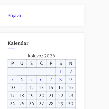
Prijava
Kalendar
kolovoz 2026
P
U
S
Č
P
S
N
1
2
3
4
5
6
7
8
9
10
11
12
13
14
15
16
17
18
19
20
21
22
23
24
25
26
27
28
29
30