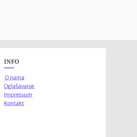
INFO
O nama
Oglašavanje
Impressum
Kontakt