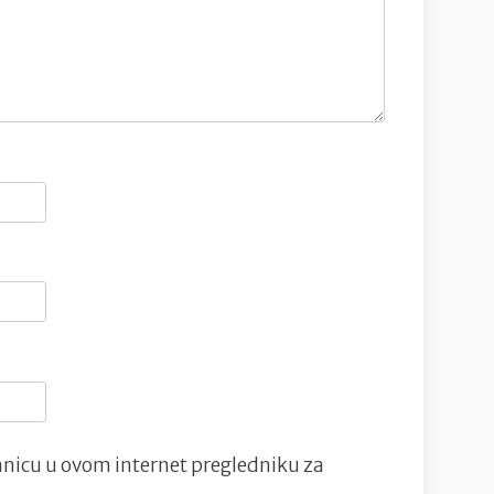
nicu u ovom internet pregledniku za