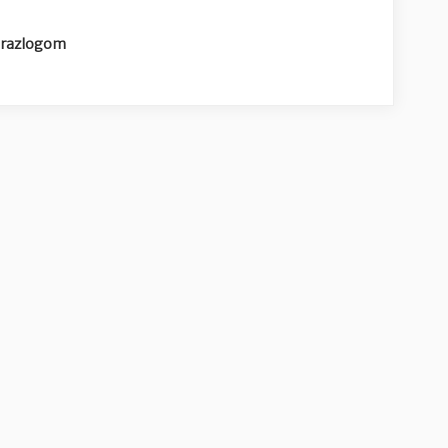
s razlogom