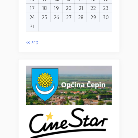
17
18
19
20
21
22
23
24
25
26
27
28
29
30
31
« srp