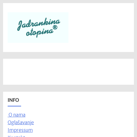
INFO
O nama
Oglašavanje
Impressum