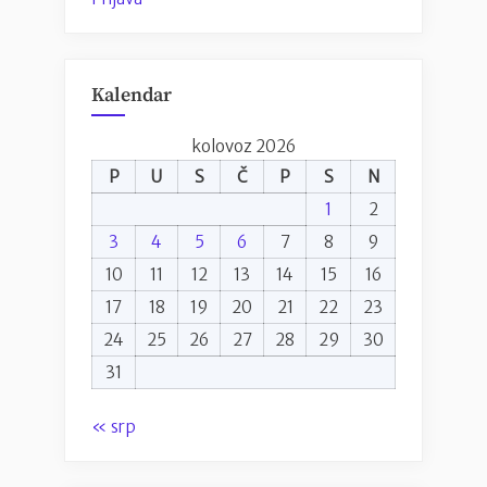
Kalendar
kolovoz 2026
P
U
S
Č
P
S
N
1
2
3
4
5
6
7
8
9
10
11
12
13
14
15
16
17
18
19
20
21
22
23
24
25
26
27
28
29
30
31
« srp