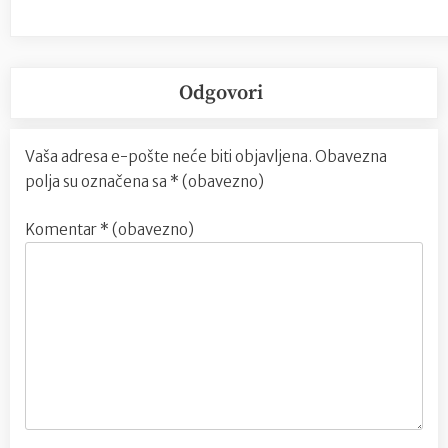
Odgovori
Vaša adresa e-pošte neće biti objavljena.
Obavezna
polja su označena sa
* (obavezno)
Komentar
* (obavezno)