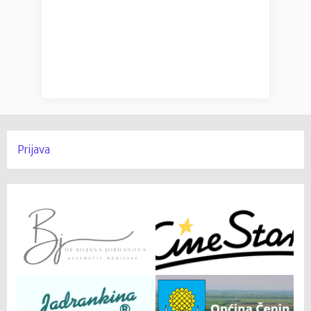
Prijava