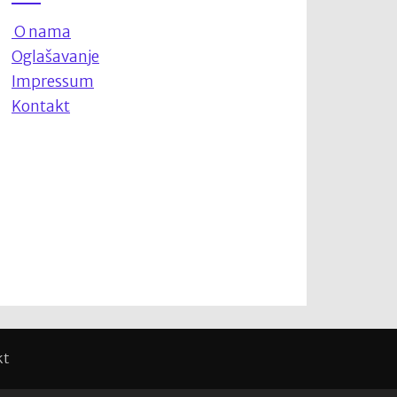
O nama
Oglašavanje
Impressum
Kontakt
kt