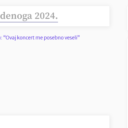
udenoga 2024.