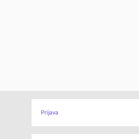
Prijava