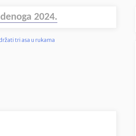
udenoga 2024.