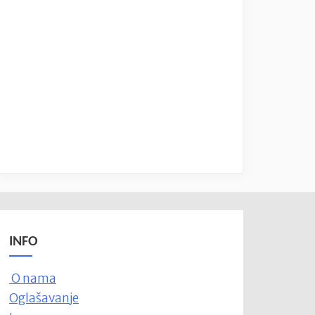
INFO
O nama
Oglašavanje