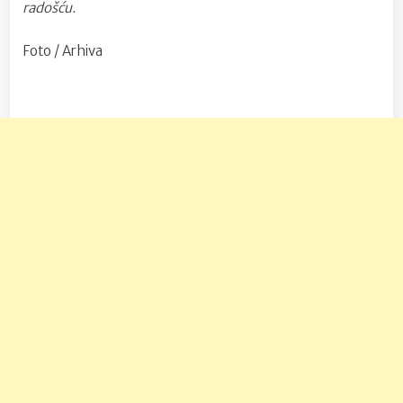
radošću.
Foto / Arhiva