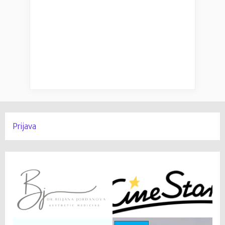
Prijava