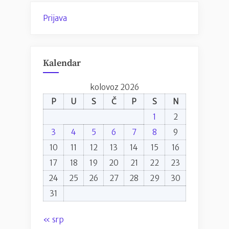
Prijava
Kalendar
kolovoz 2026
P
U
S
Č
P
S
N
1
2
3
4
5
6
7
8
9
10
11
12
13
14
15
16
17
18
19
20
21
22
23
24
25
26
27
28
29
30
31
« srp