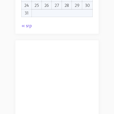
24
25
26
27
28
29
30
31
« srp