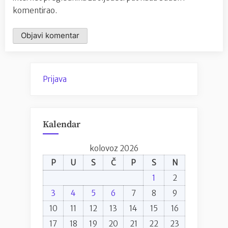
komentirao.
Prijava
Kalendar
kolovoz 2026
P
U
S
Č
P
S
N
1
2
3
4
5
6
7
8
9
10
11
12
13
14
15
16
17
18
19
20
21
22
23