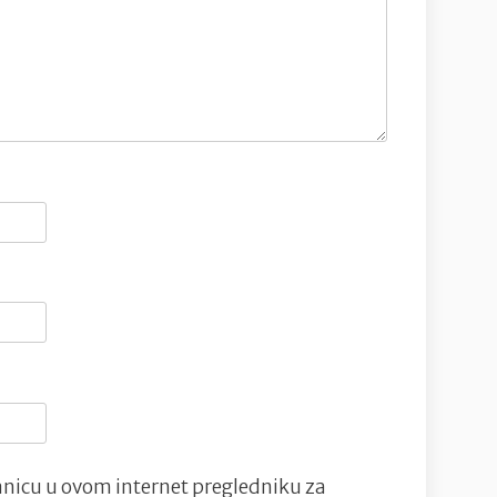
nicu u ovom internet pregledniku za