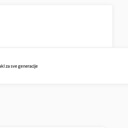
kl za sve generacije