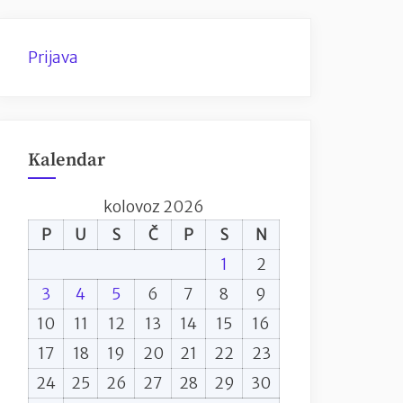
Prijava
Kalendar
kolovoz 2026
P
U
S
Č
P
S
N
1
2
3
4
5
6
7
8
9
10
11
12
13
14
15
16
17
18
19
20
21
22
23
24
25
26
27
28
29
30