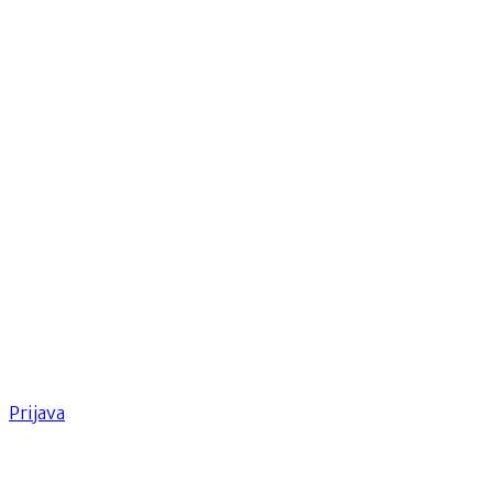
Prijava