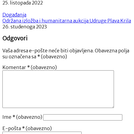
25. listopada 2022
Događanja
Održana izložba i humanitarna aukcija Udruge Plava Krila
26. studenoga 2023
Odgovori
Vaša adresa e-pošte neće biti objavljena.
Obavezna polja
su označena sa
* (obavezno)
Komentar
* (obavezno)
Ime
* (obavezno)
E-pošta
* (obavezno)