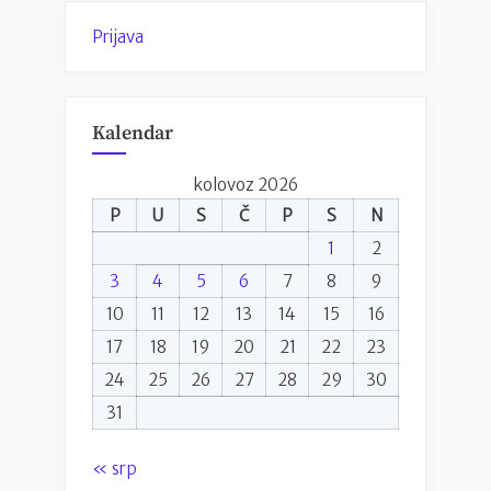
Prijava
Kalendar
kolovoz 2026
P
U
S
Č
P
S
N
1
2
3
4
5
6
7
8
9
10
11
12
13
14
15
16
17
18
19
20
21
22
23
24
25
26
27
28
29
30
31
« srp