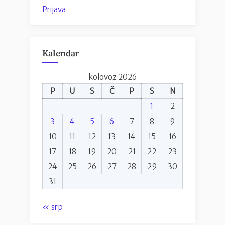
Prijava
Kalendar
kolovoz 2026
P
U
S
Č
P
S
N
1
2
3
4
5
6
7
8
9
10
11
12
13
14
15
16
17
18
19
20
21
22
23
24
25
26
27
28
29
30
31
« srp