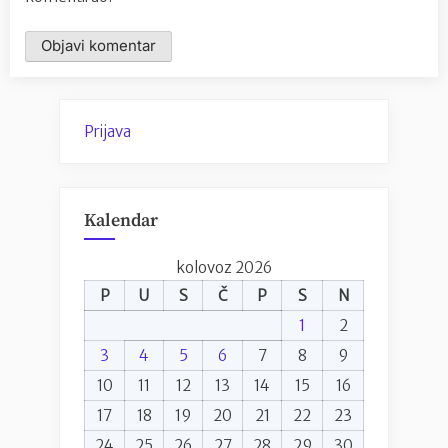
Prijava
Kalendar
kolovoz 2026
P
U
S
Č
P
S
N
1
2
3
4
5
6
7
8
9
10
11
12
13
14
15
16
17
18
19
20
21
22
23
24
25
26
27
28
29
30