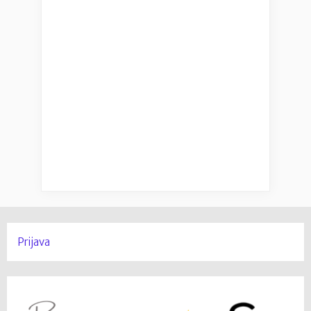
Prijava