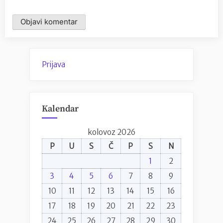
Prijava
Kalendar
kolovoz 2026
P
U
S
Č
P
S
N
1
2
3
4
5
6
7
8
9
10
11
12
13
14
15
16
17
18
19
20
21
22
23
24
25
26
27
28
29
30