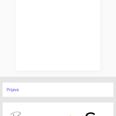
Prijava