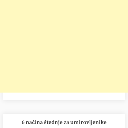
6 načina štednje za umirovljenike