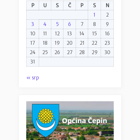
P
U
S
Č
P
S
N
1
2
3
4
5
6
7
8
9
10
11
12
13
14
15
16
17
18
19
20
21
22
23
24
25
26
27
28
29
30
31
« srp