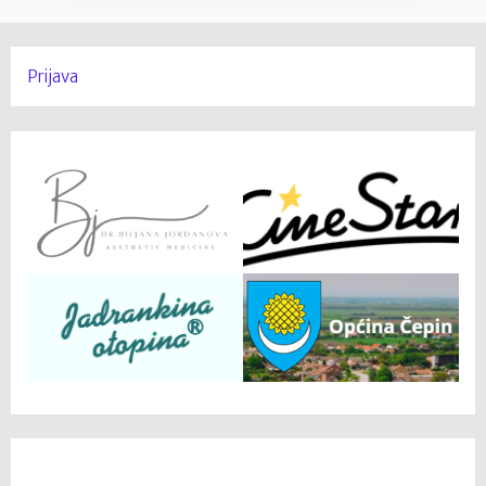
Prijava