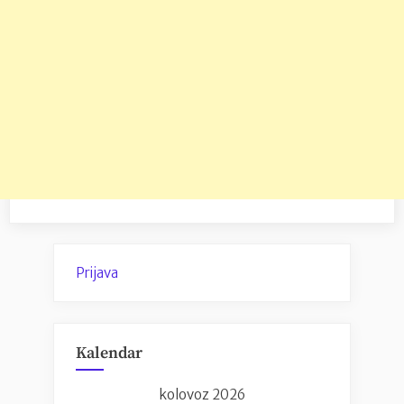
Prijava
Kalendar
kolovoz 2026