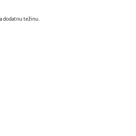
va dodatnu težinu.