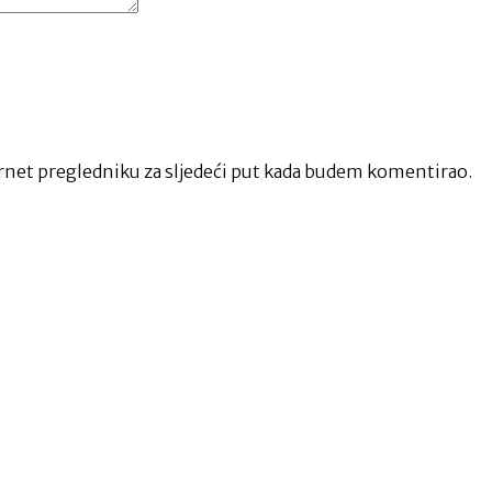
net pregledniku za sljedeći put kada budem komentirao.