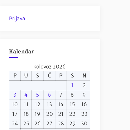
Prijava
Kalendar
kolovoz 2026
P
U
S
Č
P
S
N
1
2
3
4
5
6
7
8
9
10
11
12
13
14
15
16
17
18
19
20
21
22
23
24
25
26
27
28
29
30