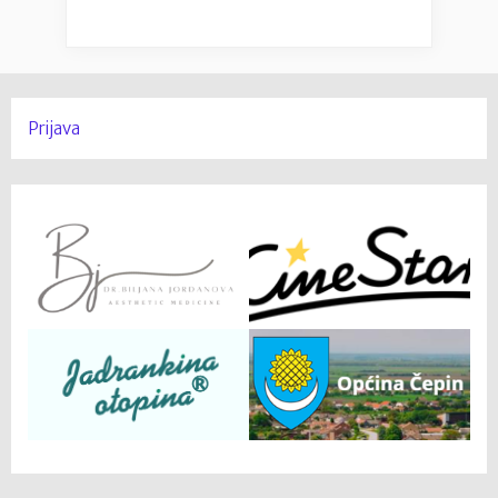
Prijava