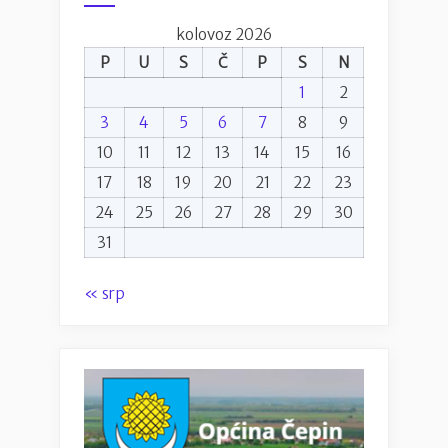
kolovoz 2026
P
U
S
Č
P
S
N
1
2
3
4
5
6
7
8
9
10
11
12
13
14
15
16
17
18
19
20
21
22
23
24
25
26
27
28
29
30
31
« srp