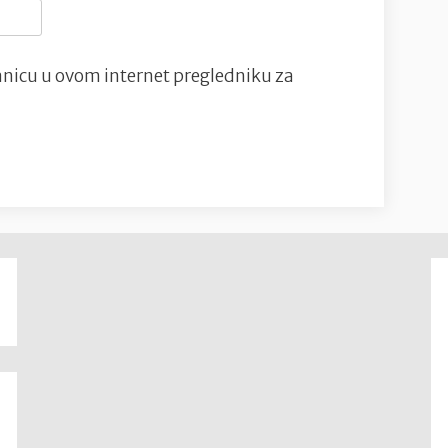
nicu u ovom internet pregledniku za