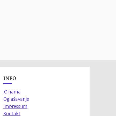
INFO
O nama
Oglašavanje
Impressum
Kontakt