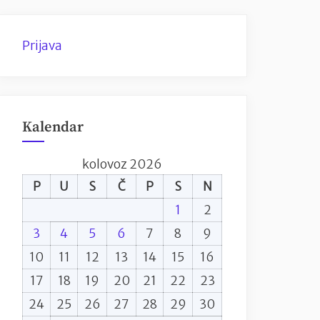
Prijava
Kalendar
kolovoz 2026
P
U
S
Č
P
S
N
1
2
3
4
5
6
7
8
9
10
11
12
13
14
15
16
17
18
19
20
21
22
23
24
25
26
27
28
29
30