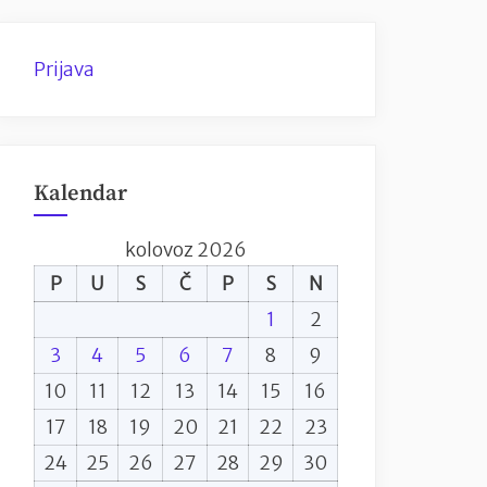
Prijava
Kalendar
kolovoz 2026
P
U
S
Č
P
S
N
1
2
3
4
5
6
7
8
9
10
11
12
13
14
15
16
17
18
19
20
21
22
23
24
25
26
27
28
29
30