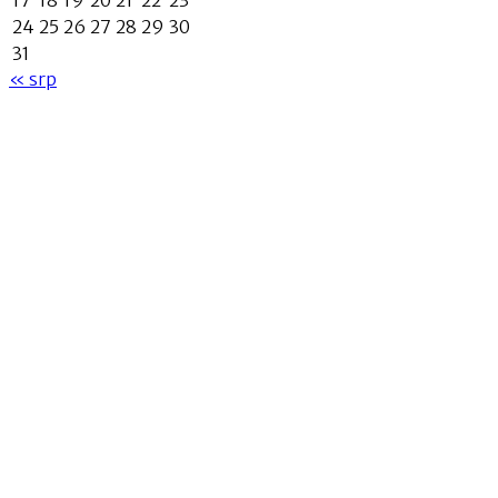
17
18
19
20
21
22
23
24
25
26
27
28
29
30
31
« srp