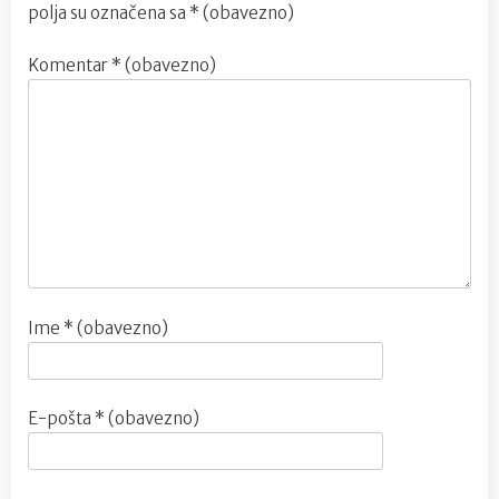
polja su označena sa
* (obavezno)
Komentar
* (obavezno)
Ime
* (obavezno)
E-pošta
* (obavezno)