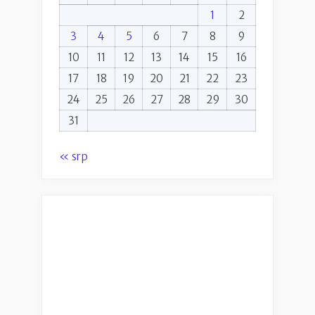
1
2
3
4
5
6
7
8
9
10
11
12
13
14
15
16
17
18
19
20
21
22
23
24
25
26
27
28
29
30
31
« srp