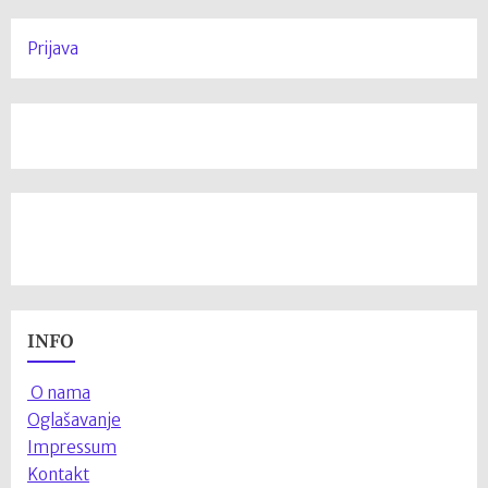
Prijava
INFO
O nama
Oglašavanje
Impressum
Kontakt