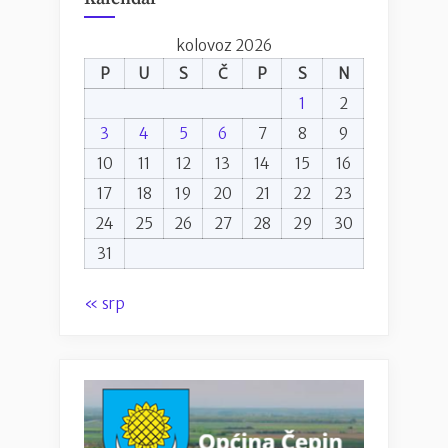
kolovoz 2026
P
U
S
Č
P
S
N
1
2
3
4
5
6
7
8
9
10
11
12
13
14
15
16
17
18
19
20
21
22
23
24
25
26
27
28
29
30
31
« srp