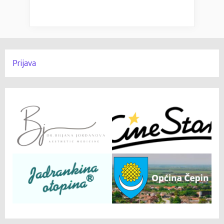
Prijava