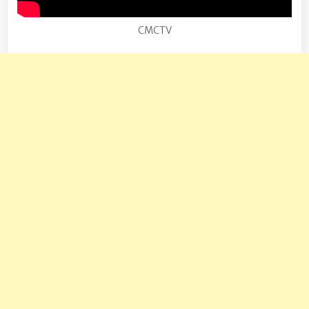
CMCTV