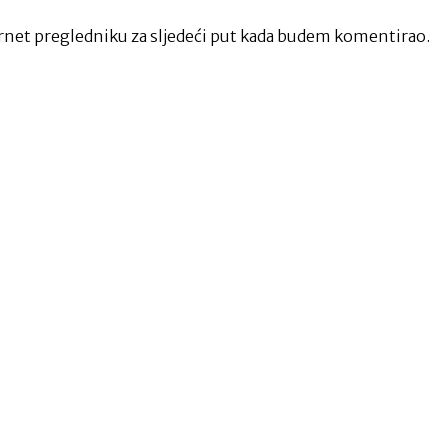
net pregledniku za sljedeći put kada budem komentirao.