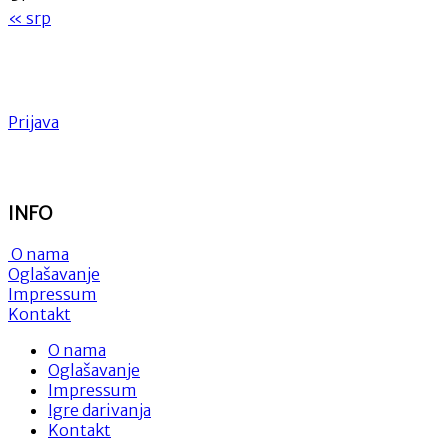
« srp
Prijava
INFO
O nama
Oglašavanje
Impressum
Kontakt
O nama
Oglašavanje
Impressum
Igre darivanja
Kontakt