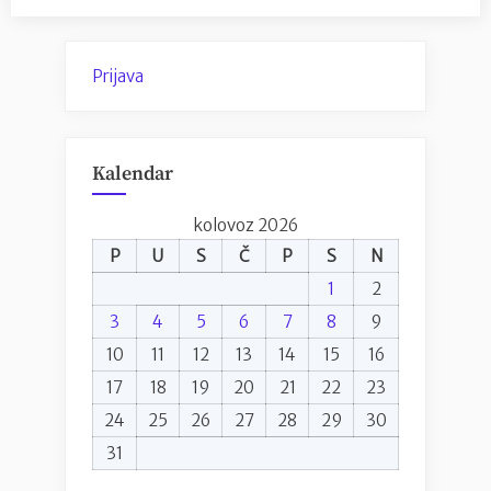
Prijava
Kalendar
kolovoz 2026
P
U
S
Č
P
S
N
1
2
3
4
5
6
7
8
9
10
11
12
13
14
15
16
17
18
19
20
21
22
23
24
25
26
27
28
29
30
31