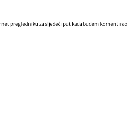
net pregledniku za sljedeći put kada budem komentirao.