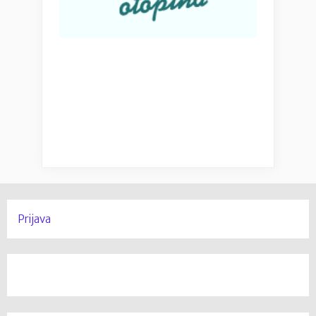
Prijava