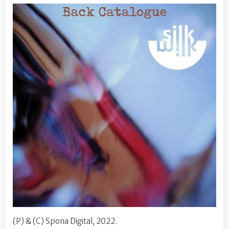
(P) & (C) Spona Digital, 2022.