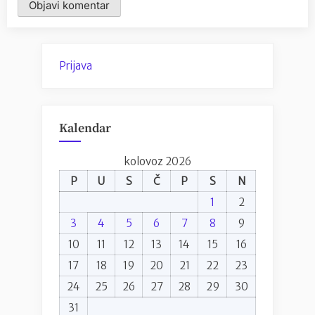
Prijava
Kalendar
kolovoz 2026
P
U
S
Č
P
S
N
1
2
3
4
5
6
7
8
9
10
11
12
13
14
15
16
17
18
19
20
21
22
23
24
25
26
27
28
29
30
31