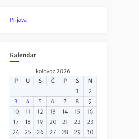
Prijava
Kalendar
kolovoz 2026
P
U
S
Č
P
S
N
1
2
3
4
5
6
7
8
9
10
11
12
13
14
15
16
17
18
19
20
21
22
23
24
25
26
27
28
29
30