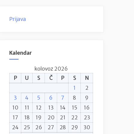
Prijava
Kalendar
kolovoz 2026
P
U
S
Č
P
S
N
1
2
3
4
5
6
7
8
9
10
11
12
13
14
15
16
17
18
19
20
21
22
23
24
25
26
27
28
29
30