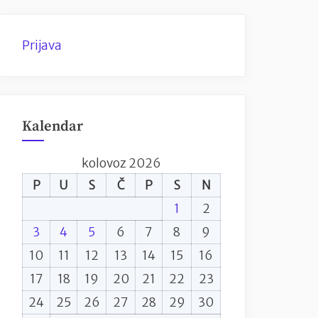
Prijava
Kalendar
kolovoz 2026
P
U
S
Č
P
S
N
1
2
3
4
5
6
7
8
9
10
11
12
13
14
15
16
17
18
19
20
21
22
23
24
25
26
27
28
29
30