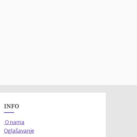
INFO
O nama
Oglašavanje