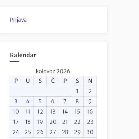
Prijava
Kalendar
kolovoz 2026
P
U
S
Č
P
S
N
1
2
3
4
5
6
7
8
9
10
11
12
13
14
15
16
17
18
19
20
21
22
23
24
25
26
27
28
29
30