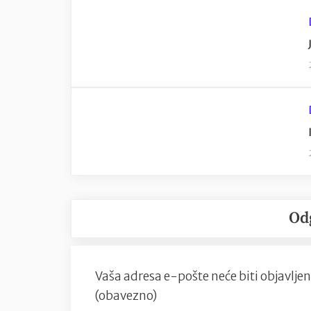
Od
Vaša adresa e-pošte neće biti objavljen
(obavezno)