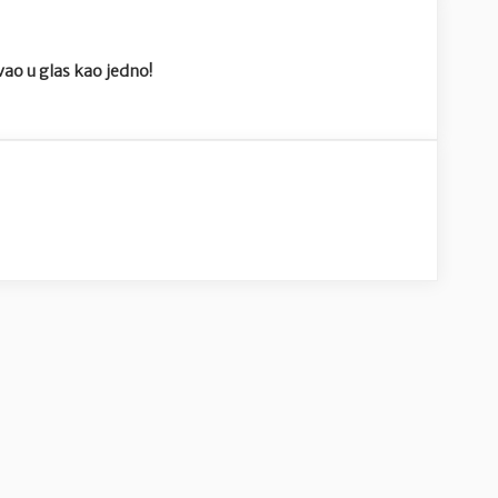
ao u glas kao jedno!