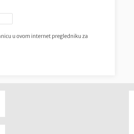
nicu u ovom internet pregledniku za