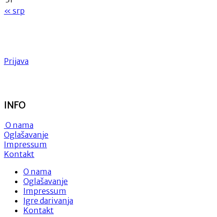
« srp
Prijava
INFO
O nama
Oglašavanje
Impressum
Kontakt
O nama
Oglašavanje
Impressum
Igre darivanja
Kontakt