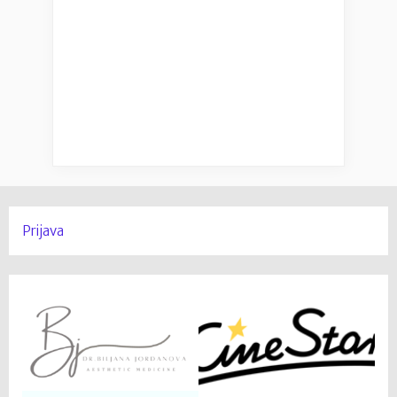
Prijava