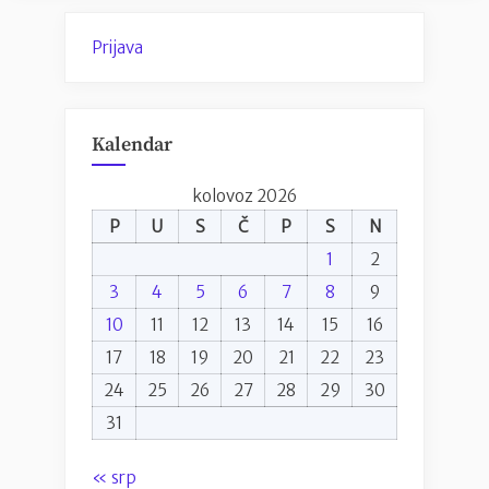
Prijava
Kalendar
kolovoz 2026
P
U
S
Č
P
S
N
1
2
3
4
5
6
7
8
9
10
11
12
13
14
15
16
17
18
19
20
21
22
23
24
25
26
27
28
29
30
31
« srp