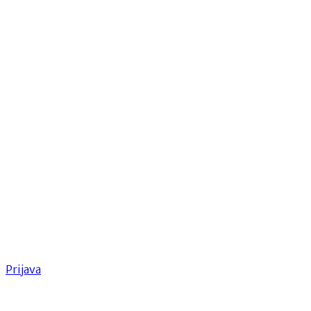
Prijava