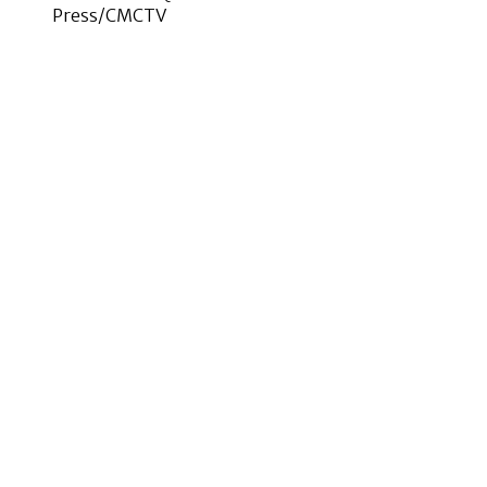
Press/CMCTV