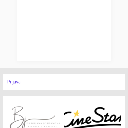
Prijava