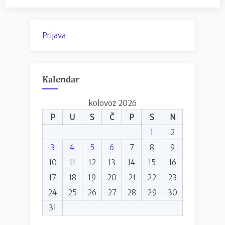
Prijava
Kalendar
kolovoz 2026
P
U
S
Č
P
S
N
1
2
3
4
5
6
7
8
9
10
11
12
13
14
15
16
17
18
19
20
21
22
23
24
25
26
27
28
29
30
31