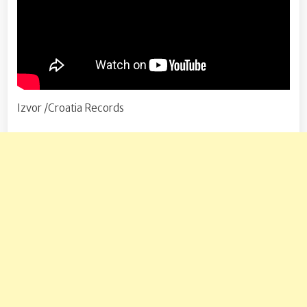
Izvor /Croatia Records