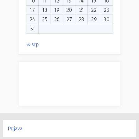
10
11
12
13
14
15
16
17
18
19
20
21
22
23
24
25
26
27
28
29
30
31
« srp
Prijava