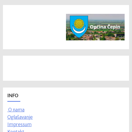
INFO
O nama
Oglašavanje
Impressum
Kontakt