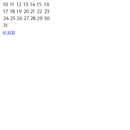
10
11
12
13
14
15
16
17
18
19
20
21
22
23
24
25
26
27
28
29
30
31
« srp