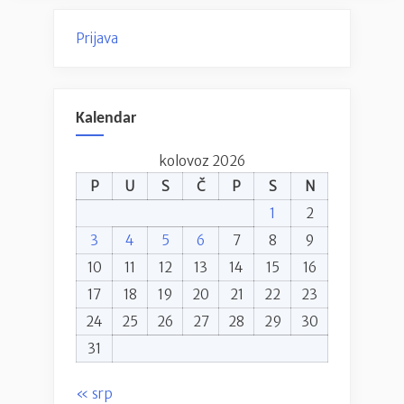
Prijava
Kalendar
kolovoz 2026
P
U
S
Č
P
S
N
1
2
3
4
5
6
7
8
9
10
11
12
13
14
15
16
17
18
19
20
21
22
23
24
25
26
27
28
29
30
31
« srp