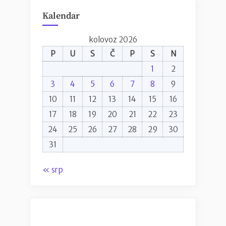
Kalendar
kolovoz 2026
P
U
S
Č
P
S
N
1
2
3
4
5
6
7
8
9
10
11
12
13
14
15
16
17
18
19
20
21
22
23
24
25
26
27
28
29
30
31
« srp