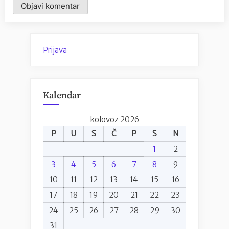
Prijava
Kalendar
kolovoz 2026
P
U
S
Č
P
S
N
1
2
3
4
5
6
7
8
9
10
11
12
13
14
15
16
17
18
19
20
21
22
23
24
25
26
27
28
29
30
31