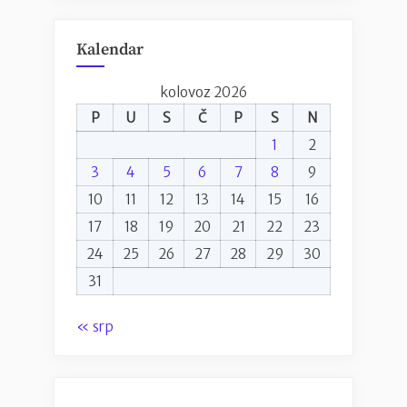
Kalendar
kolovoz 2026
P
U
S
Č
P
S
N
1
2
3
4
5
6
7
8
9
10
11
12
13
14
15
16
17
18
19
20
21
22
23
24
25
26
27
28
29
30
31
« srp