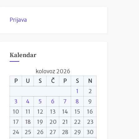
Prijava
Kalendar
kolovoz 2026
P
U
S
Č
P
S
N
1
2
3
4
5
6
7
8
9
10
11
12
13
14
15
16
17
18
19
20
21
22
23
24
25
26
27
28
29
30