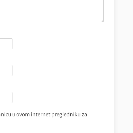
nicu u ovom internet pregledniku za