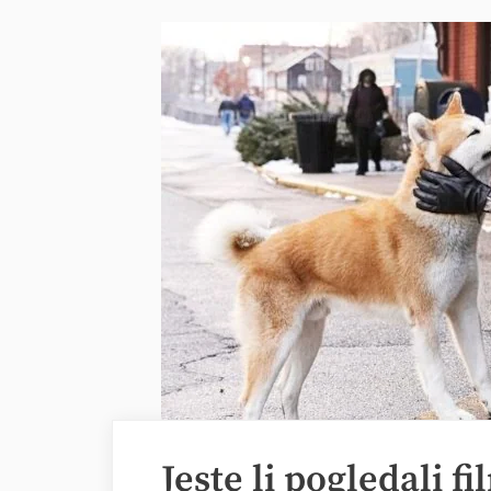
Jeste li pogledali f